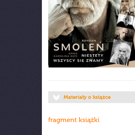
Materiały o książce
fragment książki