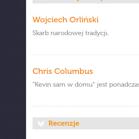
Wojciech Orliński
Skarb narodowej tradycji.
Chris Columbus
"Kevin sam w domu" jest ponadcza
Recenzje