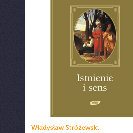
Władysław Stróżewski