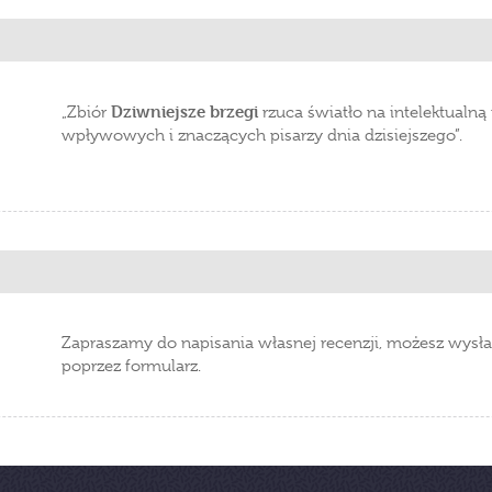
Dziwniejsze brzegi
„Zbiór
rzuca światło na intelektualną
wpływowych i znaczących pisarzy dnia dzisiejszego”.
Zapraszamy do napisania własnej recenzji, możesz wysła
poprzez formularz.