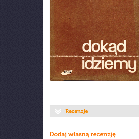
Recenzje
Dodaj własną recenzję