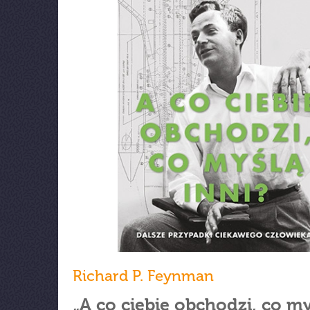
Richard P. Feynman
„A co ciebie obchodzi, co m