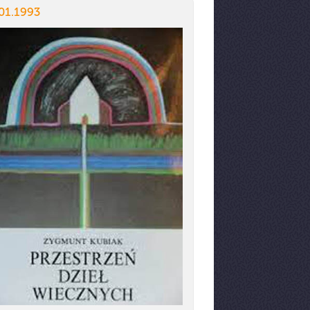
01.1993