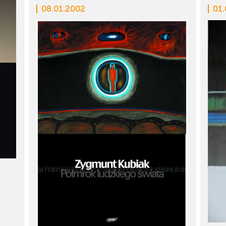
08.01.2002
01.