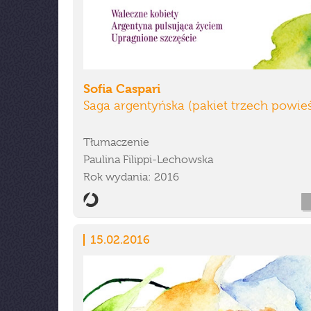
Sofia Caspari
Saga argentyńska (pakiet trzech powieś
Tłumaczenie
Paulina Filippi-Lechowska
Rok wydania: 2016
15.02.2016