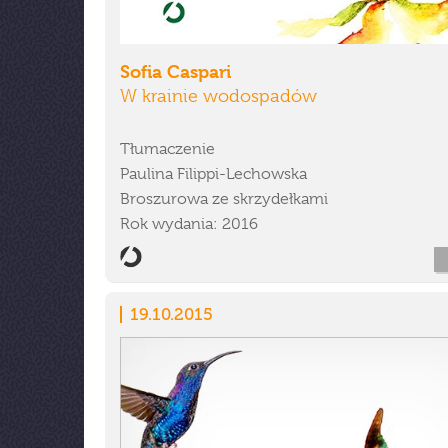
Sofia Caspari
W krainie wodospadów
Tłumaczenie
Paulina Filippi-Lechowska
Broszurowa ze skrzydełkami
Rok wydania: 2016
19.10.2015