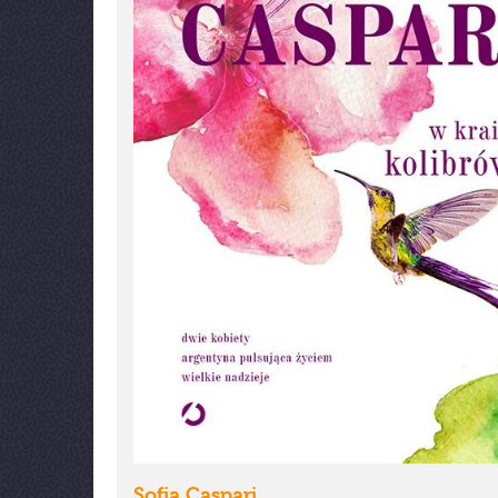
Sofia Caspari