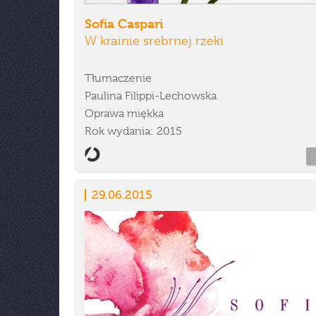
Sofia Caspari
W krainie srebrnej rzeki
Tłumaczenie
Paulina Filippi-Lechowska
Oprawa miękka
Rok wydania: 2015
29.06.2015