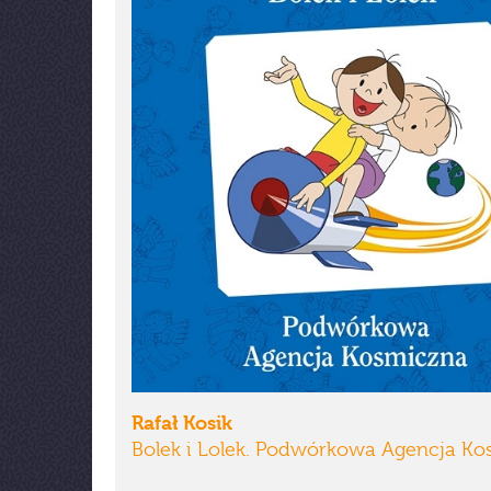
Rafał Kosik
Bolek i Lolek. Podwórkowa Agencja K