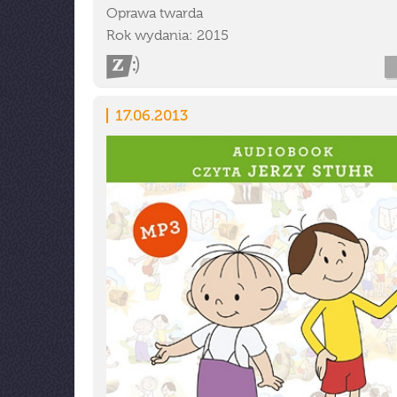
Oprawa twarda
Rok wydania: 2015
17.06.2013