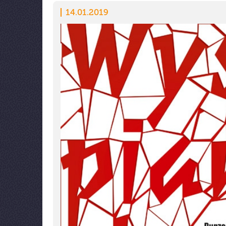
14.01.2019