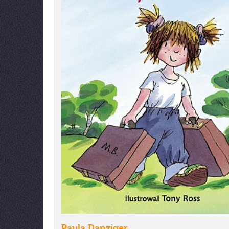
Paula Danziger