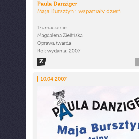
Paula Danziger
Maja Bursztyn i wspaniały dzień
Tłumaczenie
Magdalena Zielińska
Oprawa twarda
Rok wydania: 2007
10.04.2007