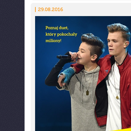
29.08.2016