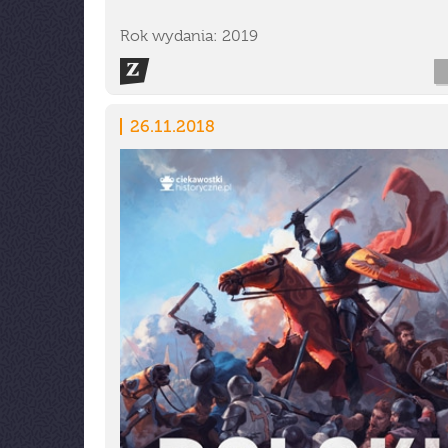
Rok wydania: 2019
26.11.2018