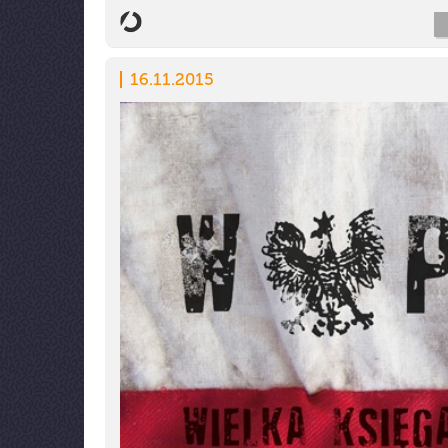
16.11.2015