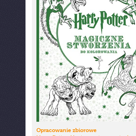
Opracowanie zbiorowe