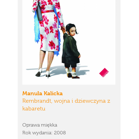
Manula Kalicka
Rembrandt, wojna i dziewczyna z
kabaretu
Oprawa miękka
Rok wydania: 2008