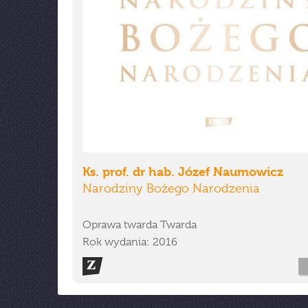
Ks. prof. dr hab. Józef Naumowicz
Narodziny Bożego Narodzenia
Oprawa twarda Twarda
Rok wydania: 2016