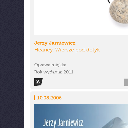
Jerzy Jarniewicz
Heaney. Wiersze pod dotyk
Oprawa miękka
Rok wydania: 2011
10.08.2006