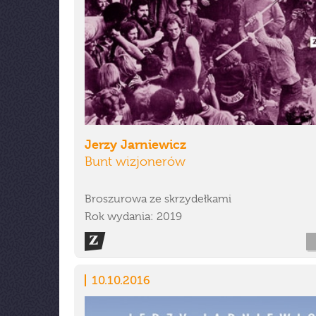
Jerzy Jarniewicz
Bunt wizjonerów
Broszurowa ze skrzydełkami
Rok wydania: 2019
10.10.2016