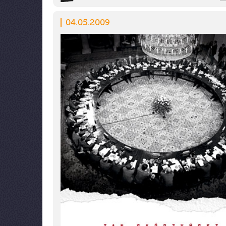
04.05.2009