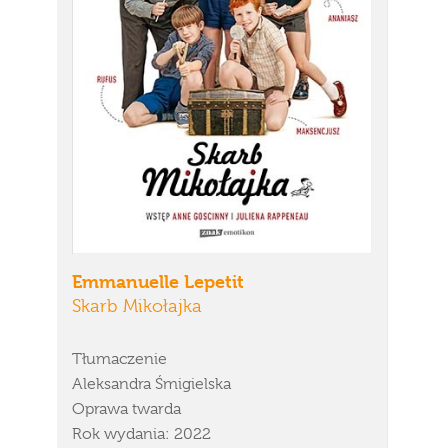
Emmanuelle Lepetit
Skarb Mikołajka
Tłumaczenie
Aleksandra Śmigielska
Oprawa twarda
Rok wydania: 2022