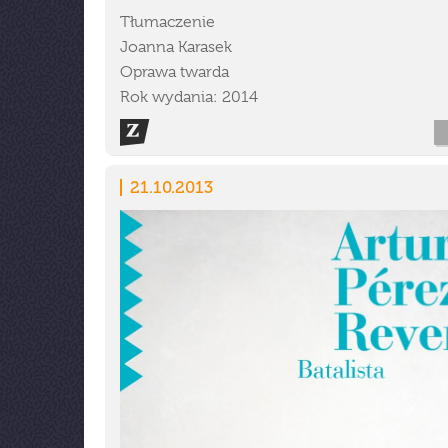
Tłumaczenie
Joanna Karasek
Oprawa twarda
Rok wydania: 2014
21.10.2013