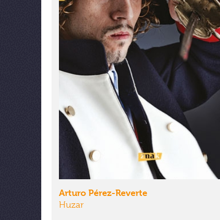
Arturo Pérez-Reverte
Huzar