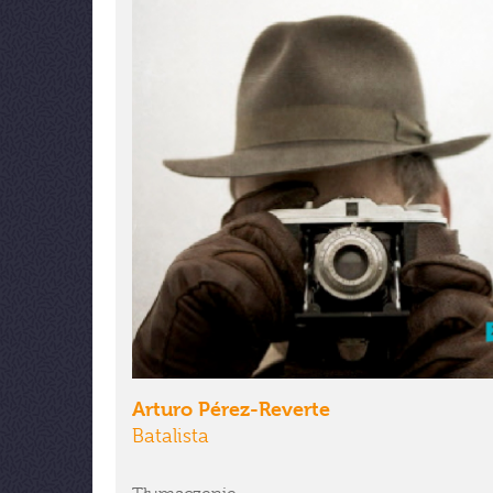
Arturo Pérez-Reverte
Batalista