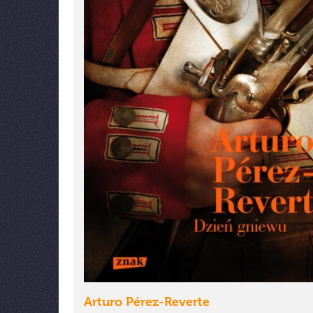
Arturo Pérez-Reverte