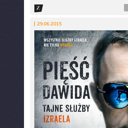
29.06.2015