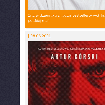
Znany dziennikarz i autor bestsellerowych ks
polskiej mafii
28.06.2021