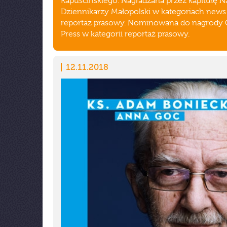
Kapuścińskiego. Nagradzana przez kapitułę 
Dziennikarzy Małopolski w kategoriach news 
reportaż prasowy. Nominowana do nagrody 
Press w kategorii reportaż prasowy.
12.11.2018