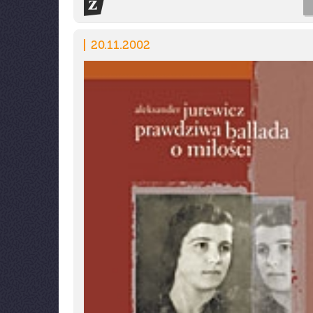
20.11.2002