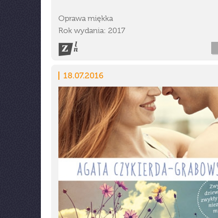
Oprawa miękka
Rok wydania: 2017
18.07.2016