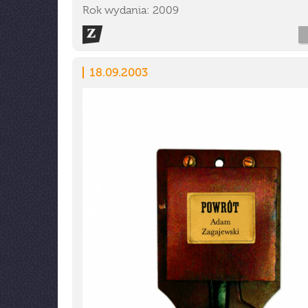
Rok wydania: 2009
18.09.2003