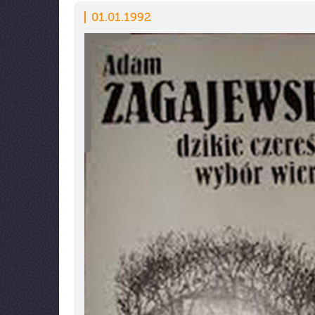
01.01.1992