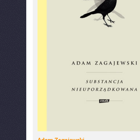
Adam Zagajewski