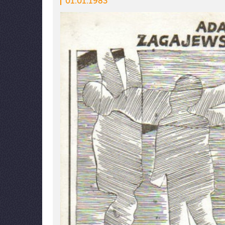
01.01.1983