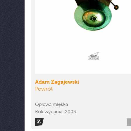
Adam Zagajewski
Powrót
Oprawa miękka
Rok wydania: 2003