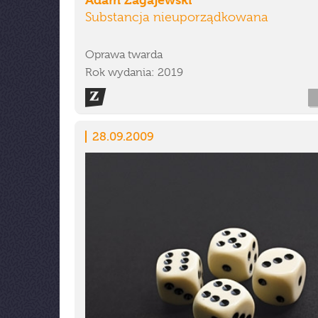
Substancja nieuporządkowana
Oprawa twarda
Rok wydania: 2019
28.09.2009