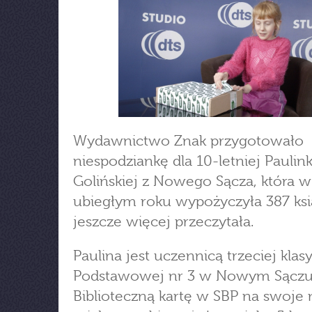
Wydawnictwo Znak przygotowało
niespodziankę dla 10-letniej Paulink
Golińskiej z Nowego Sącza, która w
ubiegłym roku wypożyczyła 387 ksi
jeszcze więcej przeczytała.
Paulina jest uczennicą trzeciej klas
Podstawowej nr 3 w Nowym Sączu
Biblioteczną kartę w SBP na swoje