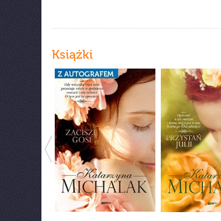
Książki