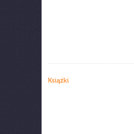
Książki