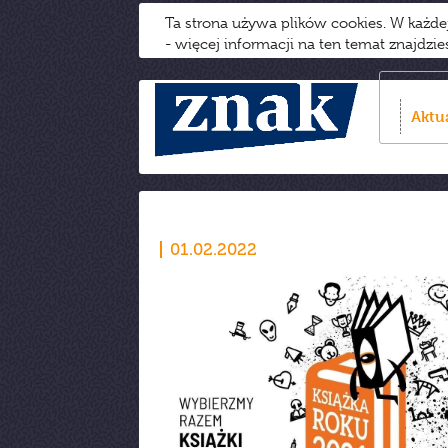
Ta strona używa plików cookies. W każd
- więcej informacji na ten temat znajdzi
Aktu
01.02.2022