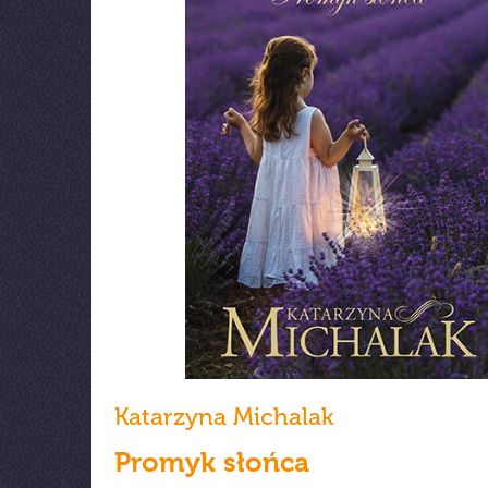
Katarzyna Michalak
Promyk słońca