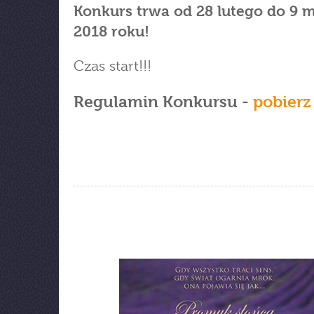
Konkurs trwa od 28 lutego do 9 
2018 roku!
Czas start!!!
Regulamin Konkursu -
pobier