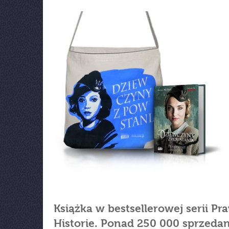
Książka w bestsellerowej serii P
Historie. Ponad 250 000 sprzeda