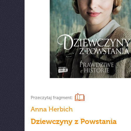
Przeczytaj fragment:
Anna Herbich
Dziewczyny z Powstania