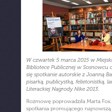
W czwartek 5 marca 2015 w Miejski
Bibliotece Publicznej w Sosnowcu 
się spotkanie autorskie z Joanną Ba
pisarką, publicystką, felietonistką, l
Literackiej Nagrody Nike 2013.
Rozmowę poprowadziła Marta Fox.
spotkania promującego najnowszą 