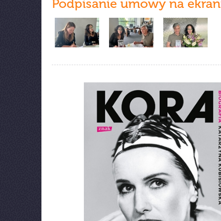
Podpisanie umowy na ekran