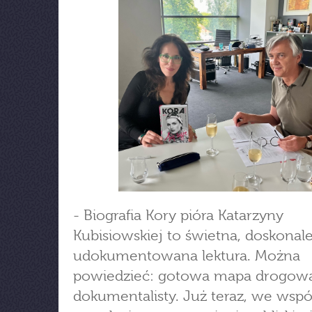
- Biografia Kory pióra Katarzyny
Kubisiowskiej to świetna, doskonal
udokumentowana lektura. Można
powiedzieć: gotowa mapa drogowa
dokumentalisty. Już teraz, we wspó