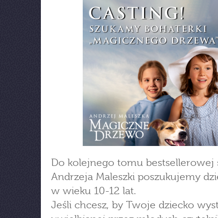
Do kolejnego tomu bestsellerowej s
Andrzeja Maleszki poszukujemy dz
w wieku 10-12 lat.
Jeśli chcesz, by Twoje dziecko wys