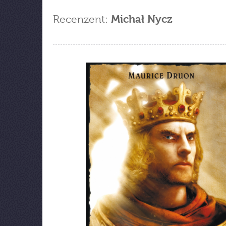
Recenzent:
Michał Nycz