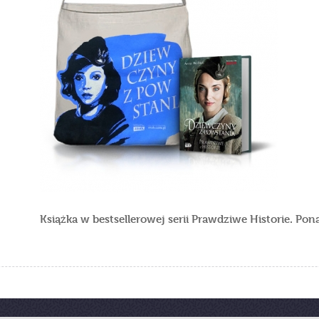
Książka w bestsellerowej serii Prawdziwe Historie. Po