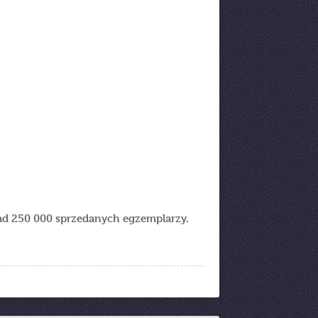
nad 250 000 sprzedanych egzemplarzy.