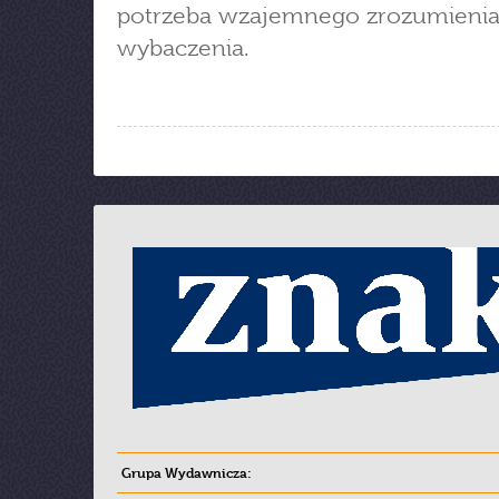
potrzeba wzajemnego zrozumienia
wybaczenia.
Grupa Wydawnicza: