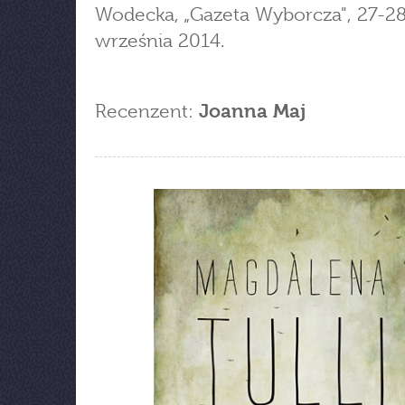
Wodecka, „Gazeta Wyborcza", 27-28
września 2014.
Recenzent:
Joanna Maj