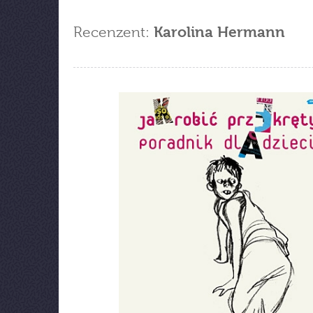
Recenzent:
Karolina Hermann