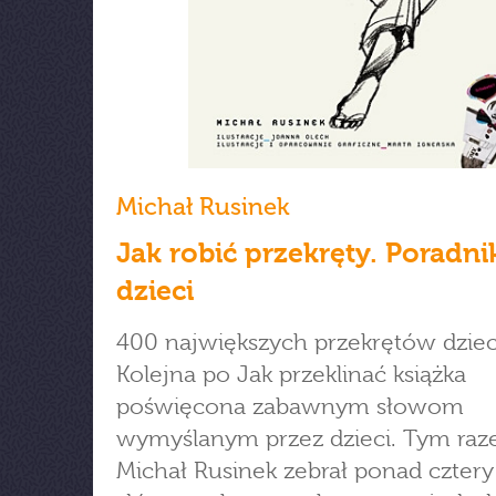
Michał Rusinek
Jak robić przekręty. Poradni
dzieci
400 największych przekrętów dziec
Kolejna po Jak przeklinać książka
poświęcona zabawnym słowom
wymyślanym przez dzieci. Tym ra
Michał Rusinek zebrał ponad cztery