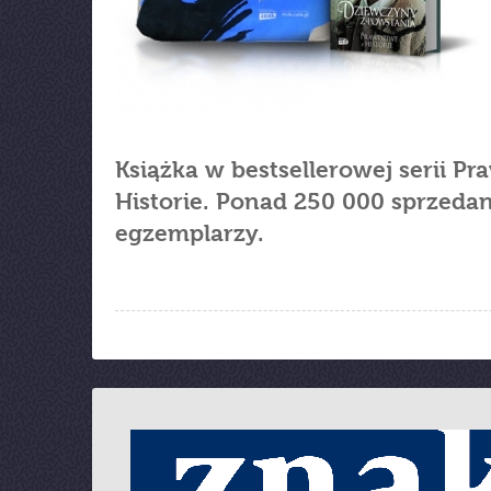
Książka w bestsellerowej serii P
Historie. Ponad 250 000 sprzeda
egzemplarzy.