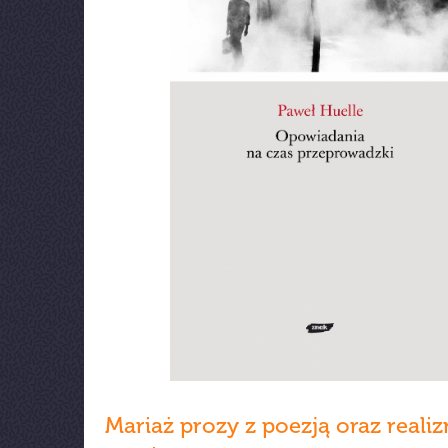
Mariaż prozy z poezją oraz reali