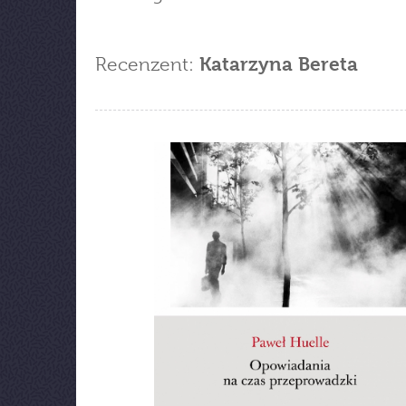
Recenzent:
Katarzyna Bereta