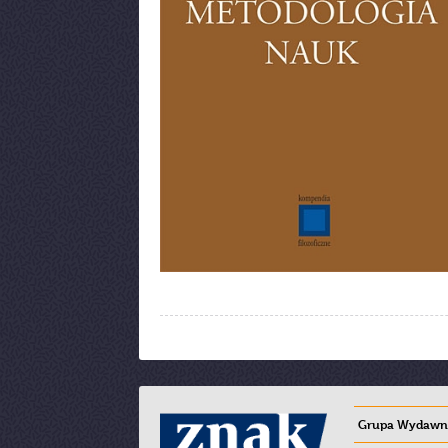
Grupa Wydawni