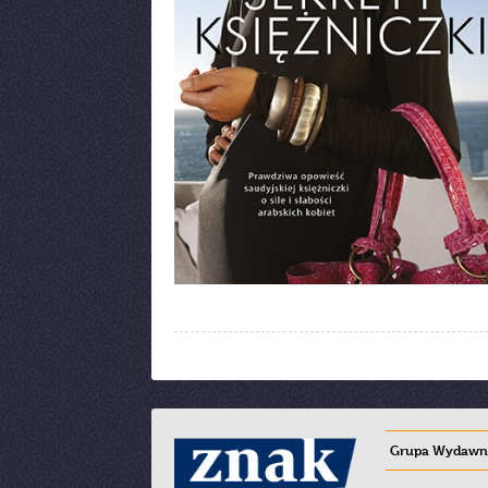
Grupa Wydawni