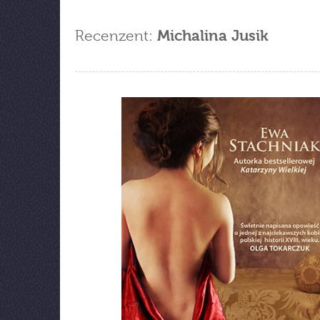
Recenzent:
Michalina Jusik