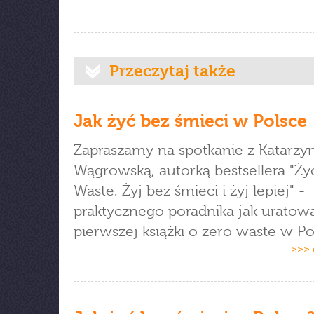
Przeczytaj także
Jak żyć bez śmieci w Polsce
Zapraszamy na spotkanie z Katarzy
Wągrowską, autorką bestsellera "Ży
Waste. Żyj bez śmieci i żyj lepiej" -
praktycznego poradnika jak uratowa
pierwszej książki o zero waste w Po
>>> 