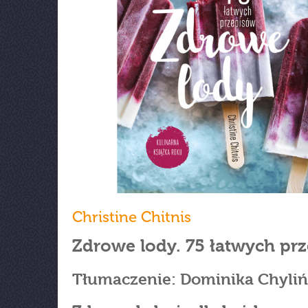
Christine Chitnis
Zdrowe lody. 75 łatwych pr
Tłumaczenie: Dominika Chyli