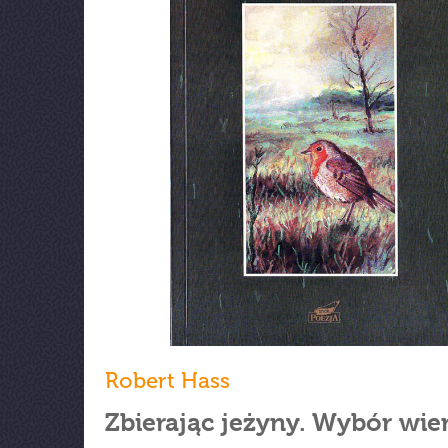
Robert Hass
Zbierając jeżyny. Wybór wie