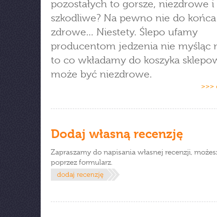
pozostałych to gorsze, niezdrowe i
szkodliwe? Na pewno nie do końca
zdrowe... Niestety. Ślepo ufamy
producentom jedzenia nie myśląc 
to co wkładamy do koszyka sklep
może być niezdrowe.
>>> 
Dodaj własną recenzję
Zapraszamy do napisania własnej recenzji, możes
poprzez formularz.