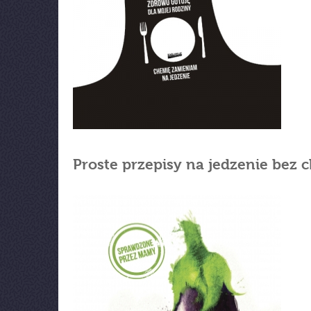
Proste przepisy na jedzenie bez c