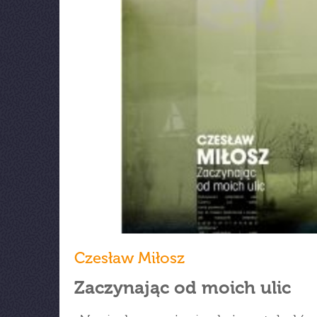
Czesław Miłosz
Zaczynając od moich ulic