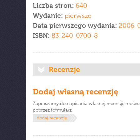
Liczba stron:
640
Wydanie:
pierwsze
Data pierwszego wydania:
2006-
ISBN:
83-240-0700-8
Recenzje
Dodaj własną recenzję
Zapraszamy do napisania własnej recenzji, możes
poprzez formularz.