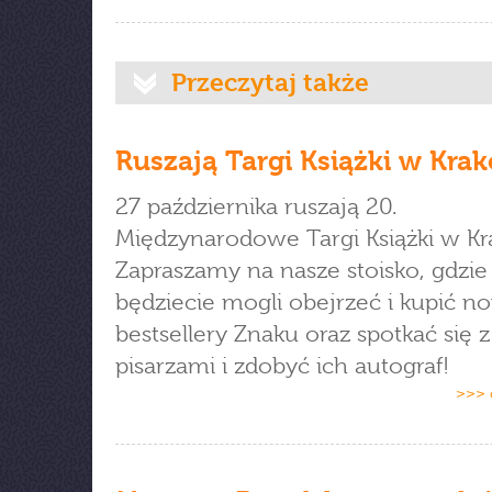
Przeczytaj także
Ruszają Targi Książki w Kra
27 października ruszają 20.
Międzynarodowe Targi Książki w Kr
Zapraszamy na nasze stoisko, gdzie
będziecie mogli obejrzeć i kupić no
bestsellery Znaku oraz spotkać się z
pisarzami i zdobyć ich autograf!
>>> 