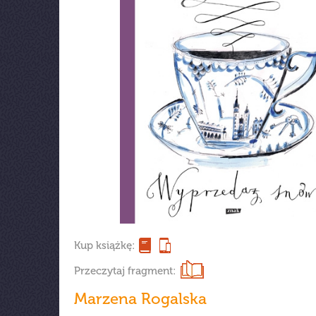
Kup książkę:
Przeczytaj fragment:
Marzena Rogalska