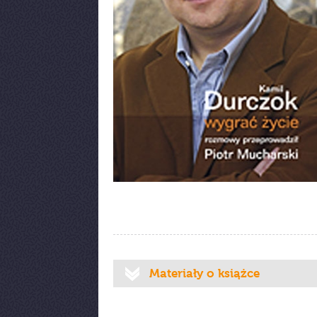
Materiały o książce