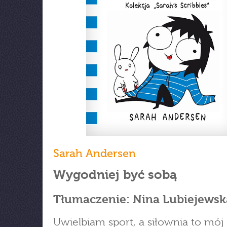
Sarah Andersen
Wygodniej być sobą
Tłumaczenie: Nina Lubiejewsk
Uwielbiam sport, a siłownia to mój