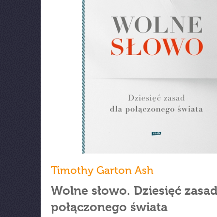
Timothy Garton Ash
Wolne słowo. Dziesięć zasad
połączonego świata