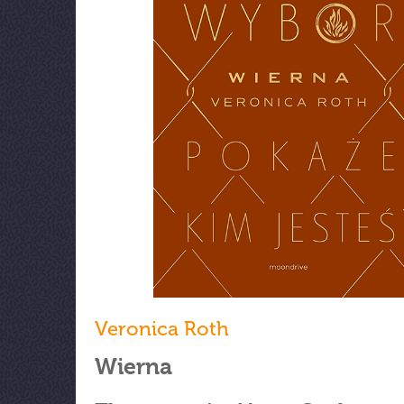
Veronica Roth
Wierna